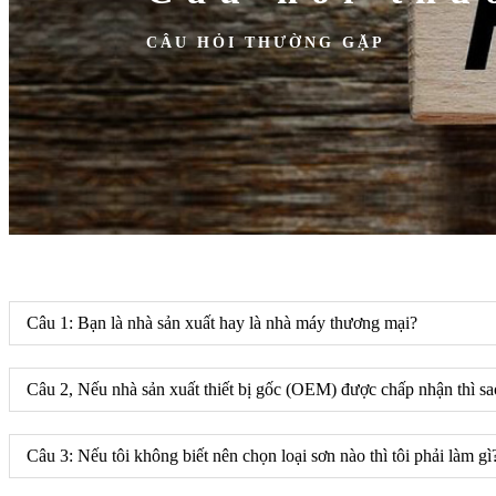
CÂU HỎI THƯỜNG GẶP
Câu 1: Bạn là nhà sản xuất hay là nhà máy thương mại?
Câu 2, Nếu nhà sản xuất thiết bị gốc (OEM) được chấp nhận thì sa
Câu 3: Nếu tôi không biết nên chọn loại sơn nào thì tôi phải làm gì