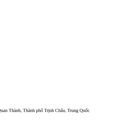
Quan Thành, Thành phố Trịnh Châu, Trung Quốc