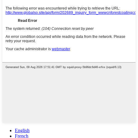
English
French